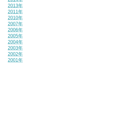
2013年
2011年
2010年
2007年
2006年
2005年
2004年
2003年
2002年
2001年