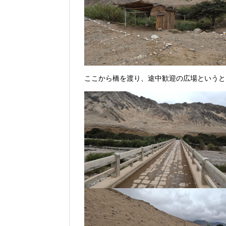
ここから橋を渡り、途中歓迎の広場というと