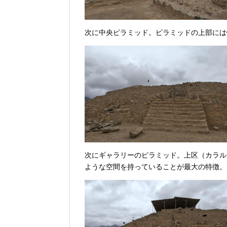
次に中央ピラミッド。ピラミッドの上部には
次にギャラリーのピラミッド。上区（カラル
ような空間を持っていることが最大の特徴。