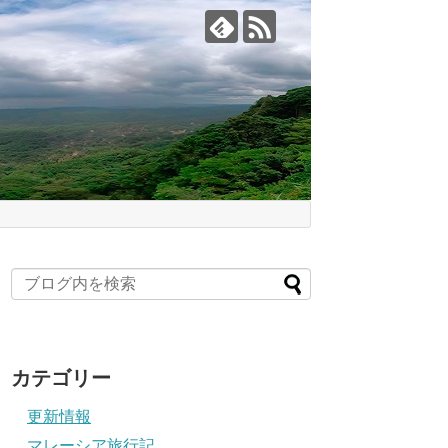
カテゴリー
更新情報
マレーシア旅行記