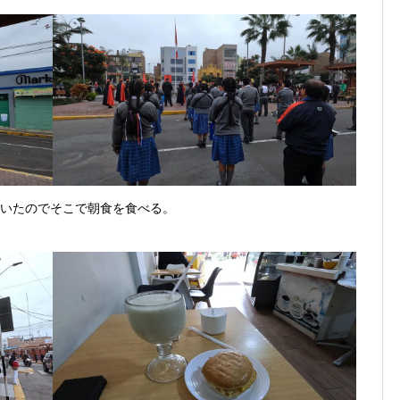
ろが開いたのでそこで朝食を食べる。