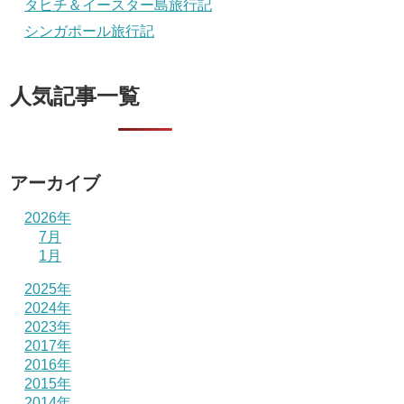
タヒチ＆イースター島旅行記
シンガポール旅行記
人気記事一覧
アーカイブ
2026年
7月
1月
2025年
2024年
2023年
2017年
2016年
2015年
2014年