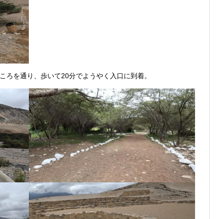
ころを通り、歩いて20分でようやく入口に到着。