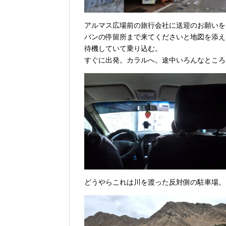
アルマス広場前の旅行会社に送迎のお願いを
バンの停留所まで来てくださいと地図を添え
待機していて乗り込む。
すぐに出発。カラルへ。途中いろんなところ
どうやらこれは川を渡った反対側の駐車場。