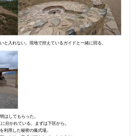
いと入れない。現地で控えているガイドと一緒に回る。
説明はしてもらった。
区に分かれている。まずは下区から。
を利用した秘密の儀式場。