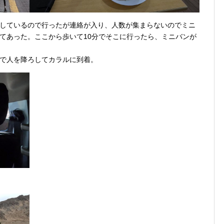
しているので行ったが連絡が入り、人数が集まらないのでミニ
てあった。ここから歩いて10分でそこに行ったら、ミニバンが
で人を降ろしてカラルに到着。