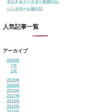
タヒチ＆イースター島旅行記
シンガポール旅行記
人気記事一覧
アーカイブ
2026年
7月
1月
2025年
2024年
2023年
2017年
2016年
2015年
2014年