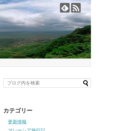
カテゴリー
更新情報
マレーシア旅行記