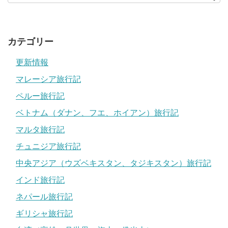
カテゴリー
更新情報
マレーシア旅行記
ペルー旅行記
ベトナム（ダナン、フエ、ホイアン）旅行記
マルタ旅行記
チュニジア旅行記
中央アジア（ウズベキスタン、タジキスタン）旅行記
インド旅行記
ネパール旅行記
ギリシャ旅行記