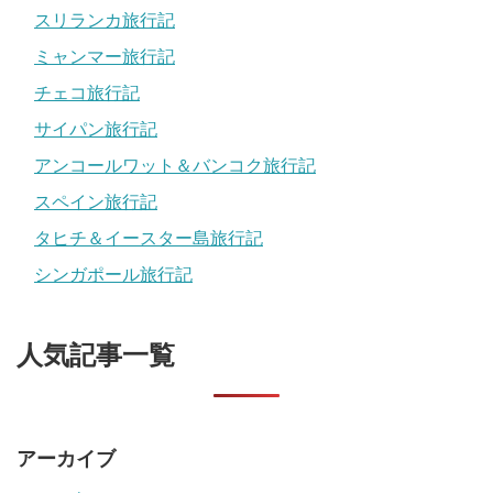
スリランカ旅行記
ミャンマー旅行記
チェコ旅行記
サイパン旅行記
アンコールワット＆バンコク旅行記
スペイン旅行記
タヒチ＆イースター島旅行記
シンガポール旅行記
人気記事一覧
アーカイブ