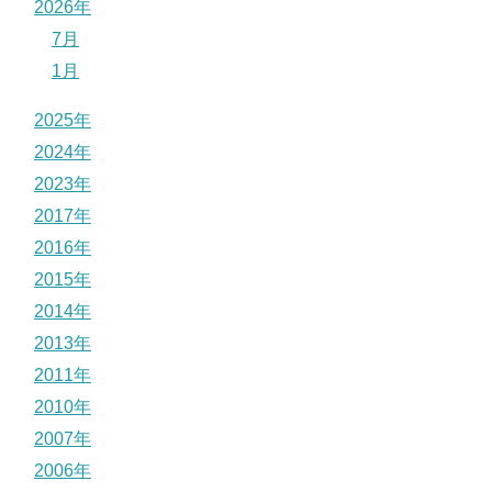
2026年
7月
1月
2025年
2024年
2023年
2017年
2016年
2015年
2014年
2013年
2011年
2010年
2007年
2006年