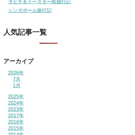
タヒチ＆イースター島旅行記
シンガポール旅行記
人気記事一覧
アーカイブ
2026年
7月
1月
2025年
2024年
2023年
2017年
2016年
2015年
2014年