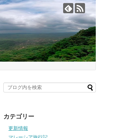
カテゴリー
更新情報
マレーシア旅行記