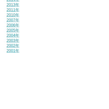
2013年
2011年
2010年
2007年
2006年
2005年
2004年
2003年
2002年
2001年