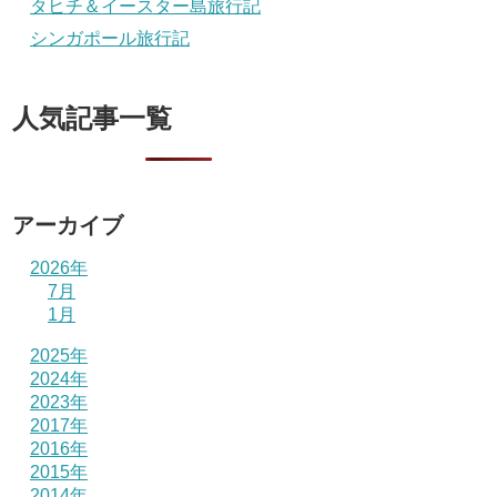
タヒチ＆イースター島旅行記
シンガポール旅行記
人気記事一覧
アーカイブ
2026年
7月
1月
2025年
2024年
2023年
2017年
2016年
2015年
2014年