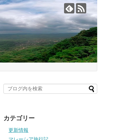
カテゴリー
更新情報
マレーシア旅行記