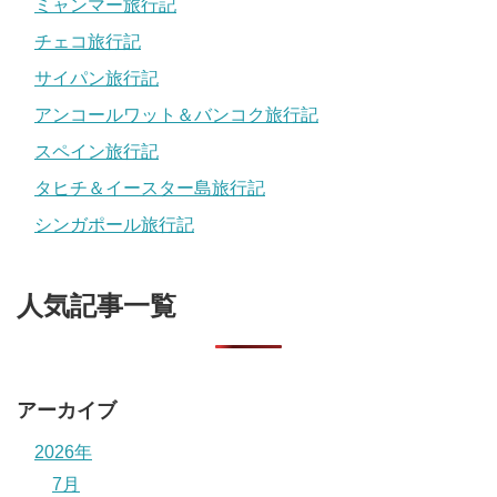
ミャンマー旅行記
チェコ旅行記
サイパン旅行記
アンコールワット＆バンコク旅行記
スペイン旅行記
タヒチ＆イースター島旅行記
シンガポール旅行記
人気記事一覧
アーカイブ
2026年
7月