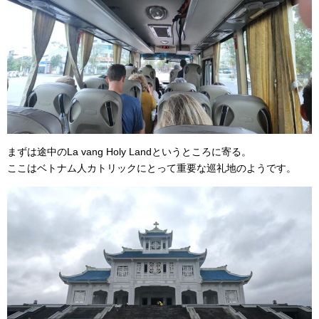
まずは途中のLa vang Holy Landというところに寄る。
ここはベトナム人カトリックにとって重要な巡礼地のようです。