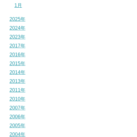
1月
2025年
2024年
2023年
2017年
2016年
2015年
2014年
2013年
2011年
2010年
2007年
2006年
2005年
2004年