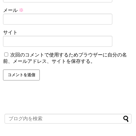
メール
※
サイト
次回のコメントで使用するためブラウザーに自分の名
前、メールアドレス、サイトを保存する。