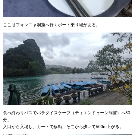
ここはフォンニャ洞窟へ行くボート乗り場がある。
食べ終わりバスでパラダイスケーブ（ティエンドゥーン洞窟）へ30
分。
入口から入場し、カートで移動。そこから歩いて500m上がる。