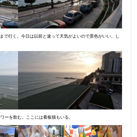
まで行く。今日は以前と違って天気がよいので景色がいい。し
スコサワーを飲む。ここには看板猫もいる。