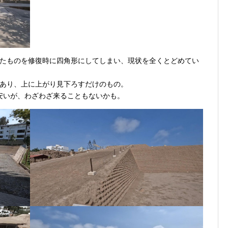
たものを修復時に四角形にしてしまい、現状を全くとどめてい
あり、上に上がり見下ろすだけのもの。
と安いが、わざわざ来ることもないかも。