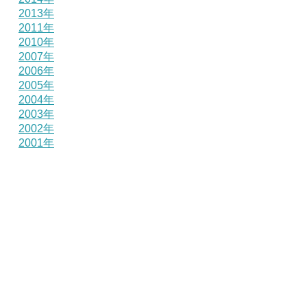
2013年
2011年
2010年
2007年
2006年
2005年
2004年
2003年
2002年
2001年