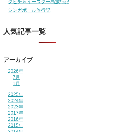
タヒチ＆イースター島旅行記
シンガポール旅行記
人気記事一覧
アーカイブ
2026年
7月
1月
2025年
2024年
2023年
2017年
2016年
2015年
2014年