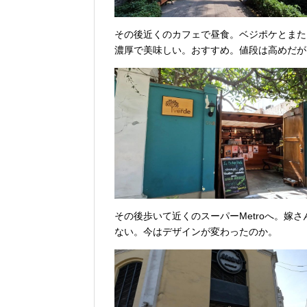
その後近くのカフェで昼食。ベジポケとまた
濃厚で美味しい。おすすめ。値段は高めだが
その後歩いて近くのスーパーMetroへ。嫁
ない。今はデザインが変わったのか。