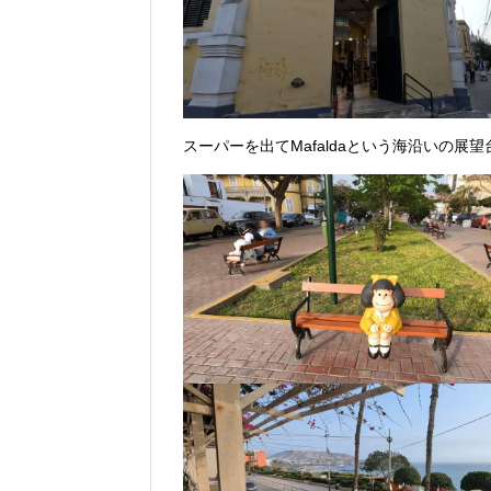
スーパーを出てMafaldaという海沿いの展望