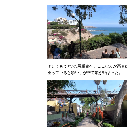
そしてもう1つの展望台へ。ここの方が高さ
座っていると歌い手が来て歌が始まった。