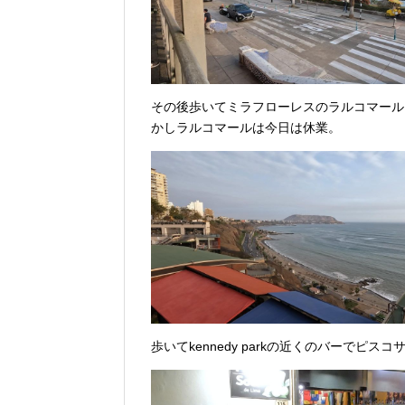
その後歩いてミラフローレスのラルコマール
かしラルコマールは今日は休業。
歩いてkennedy parkの近くのバーでピ