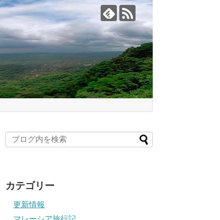
カテゴリー
更新情報
マレーシア旅行記