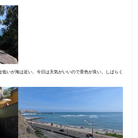
は低いが海は近い。今日は天気がいいので景色が良い。しばらく