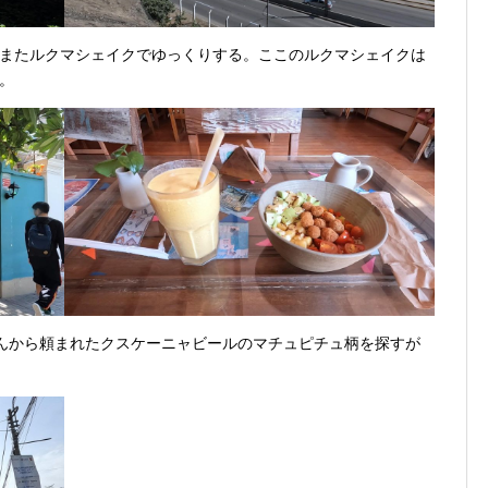
またルクマシェイクでゆっくりする。ここのルクマシェイクは
。
さんから頼まれたクスケーニャビールのマチュピチュ柄を探すが