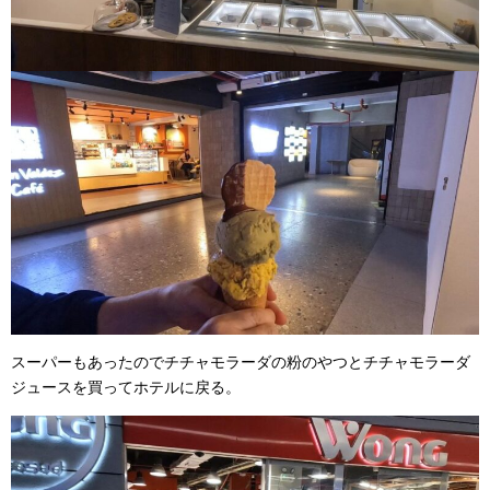
スーパーもあったのでチチャモラーダの粉のやつとチチャモラーダ
ジュースを買ってホテルに戻る。