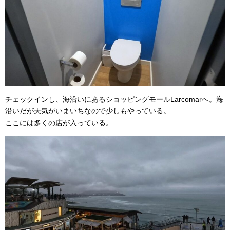
チェックインし、海沿いにあるショッピングモールLarcomarへ。海
沿いだが天気がいまいちなので少しもやっている。
ここには多くの店が入っている。