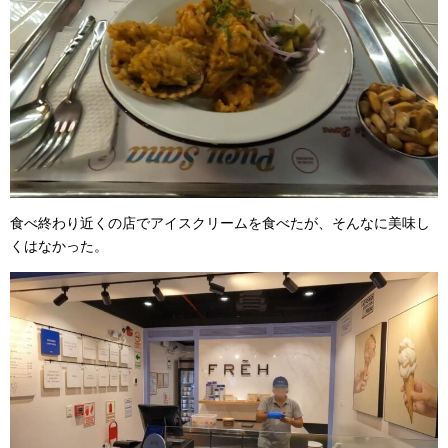
食べ終わり近くの店でアイスクリームを食べたが、そんなに美味し
くはなかった。