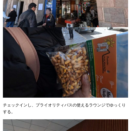
チェックインし、プライオリティパスの使えるラウンジでゆっくり
する。