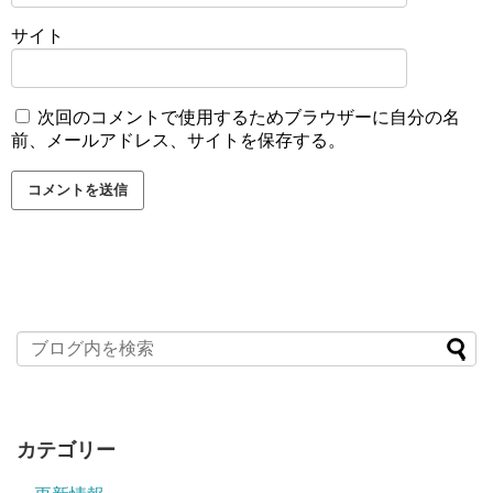
サイト
次回のコメントで使用するためブラウザーに自分の名
前、メールアドレス、サイトを保存する。
カテゴリー