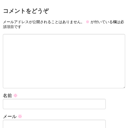
コメントをどうぞ
メールアドレスが公開されることはありません。
※
が付いている欄は必
須項目です
名前
※
メール
※