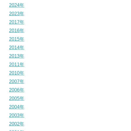
2024年
2023年
2017年
2016年
2015年
2014年
2013年
2011年
2010年
2007年
2006年
2005年
2004年
2003年
2002年