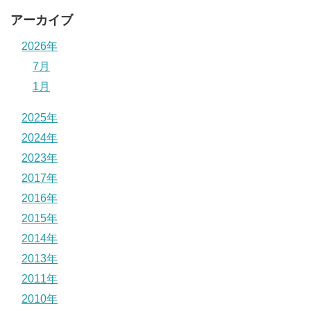
アーカイブ
2026年
7月
1月
2025年
2024年
2023年
2017年
2016年
2015年
2014年
2013年
2011年
2010年