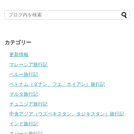
カテゴリー
更新情報
マレーシア旅行記
ペルー旅行記
ベトナム（ダナン、フエ、ホイアン）旅行記
マルタ旅行記
チュニジア旅行記
中央アジア（ウズベキスタン、タジキスタン）旅行記
インド旅行記
ネパール旅行記