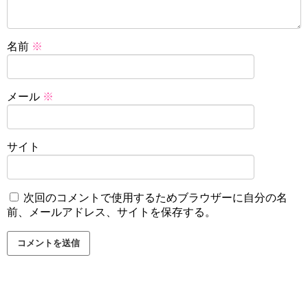
名前
※
メール
※
サイト
次回のコメントで使用するためブラウザーに自分の名
前、メールアドレス、サイトを保存する。