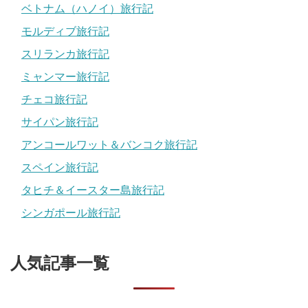
ベトナム（ハノイ）旅行記
モルディブ旅行記
スリランカ旅行記
ミャンマー旅行記
チェコ旅行記
サイパン旅行記
アンコールワット＆バンコク旅行記
スペイン旅行記
タヒチ＆イースター島旅行記
シンガポール旅行記
人気記事一覧