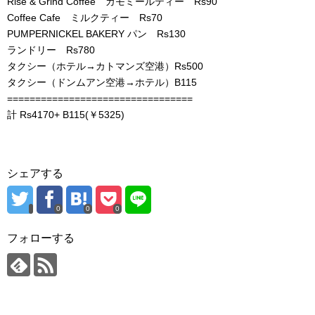
Rise & Grind Coffee カモミールティー Rs90
Coffee Cafe ミルクティー Rs70
PUMPERNICKEL BAKERY パン Rs130
ランドリー Rs780
タクシー（ホテル→カトマンズ空港）Rs500
タクシー（ドンムアン空港→ホテル）B115
=================================
計 Rs4170+ B115(￥5325)
シェアする
0
0
0
フォローする