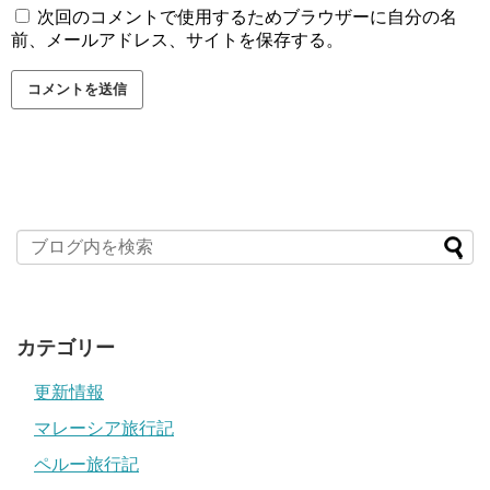
次回のコメントで使用するためブラウザーに自分の名
前、メールアドレス、サイトを保存する。
カテゴリー
更新情報
マレーシア旅行記
ペルー旅行記