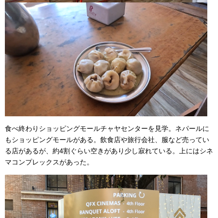
食べ終わりショッピングモールチャヤセンターを見学。ネパールに
もショッピングモールがある。飲食店や旅行会社、服など売ってい
る店があるが、約4割ぐらい空きがあり少し寂れている。上にはシネ
マコンプレックスがあった。