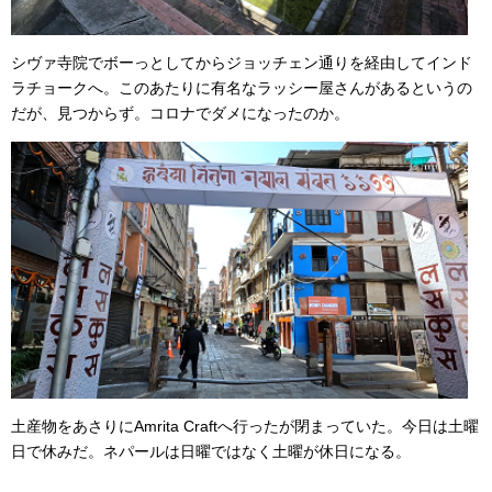
シヴァ寺院でボーっとしてからジョッチェン通りを経由してインド
ラチョークへ。このあたりに有名なラッシー屋さんがあるというの
だが、見つからず。コロナでダメになったのか。
土産物をあさりにAmrita Craftへ行ったが閉まっていた。今日は土曜
日で休みだ。ネパールは日曜ではなく土曜が休日になる。