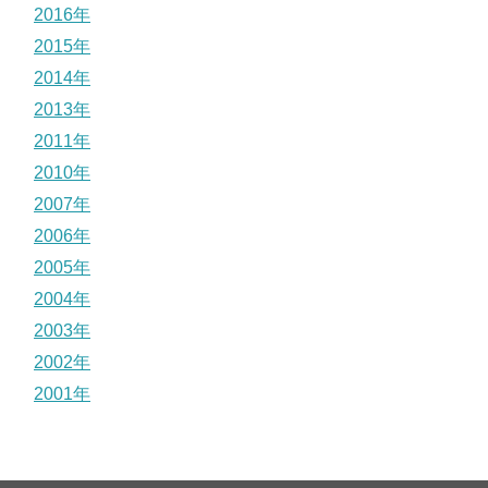
2016年
2015年
2014年
2013年
2011年
2010年
2007年
2006年
2005年
2004年
2003年
2002年
2001年