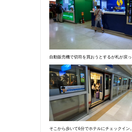
自動販売機で切符を買おうとするが札が戻っ
そこから歩いて6分でホテルにチェックイン