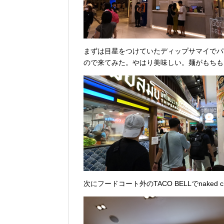
まずは目星をつけていたディップサマイでパ
ので来てみた。やはり美味しい。麺がもちも
次にフードコート外のTACO BELLでnaked 