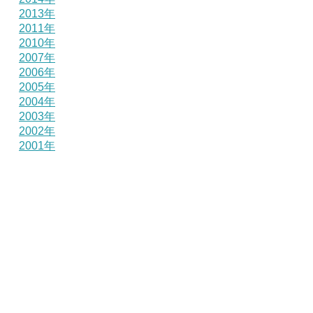
2013年
2011年
2010年
2007年
2006年
2005年
2004年
2003年
2002年
2001年