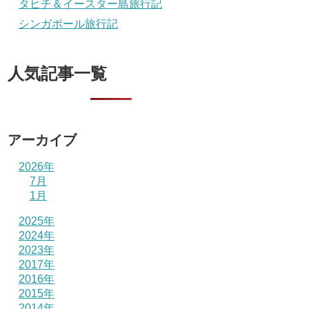
タヒチ＆イースター島旅行記
シンガポール旅行記
人気記事一覧
アーカイブ
2026年
7月
1月
2025年
2024年
2023年
2017年
2016年
2015年
2014年