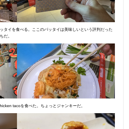
ッタイを食べる。ここのパッタイは美味しいという評判だった
ちだ。
chicken tacoを食べた。ちょっとジャンキーだ。