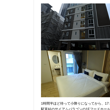
1時間半ほど待って小降りになってから、17:
駅直結のサイアムパラゴンの1Fフードホー