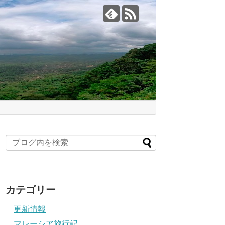
カテゴリー
更新情報
マレーシア旅行記