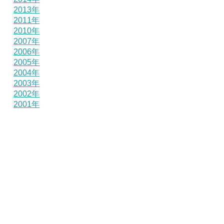
2013年
2011年
2010年
2007年
2006年
2005年
2004年
2003年
2002年
2001年