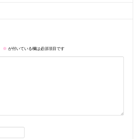
。
※
が付いている欄は必須項目です