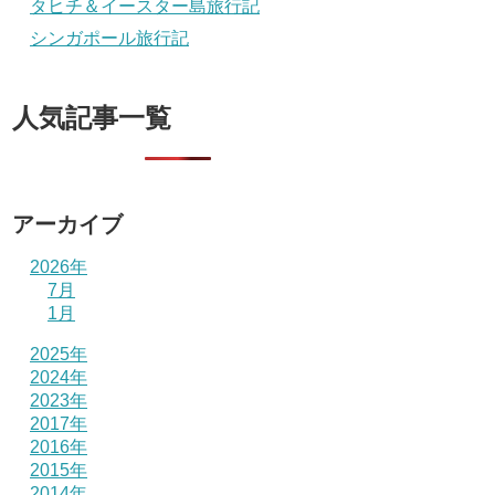
タヒチ＆イースター島旅行記
シンガポール旅行記
人気記事一覧
アーカイブ
2026年
7月
1月
2025年
2024年
2023年
2017年
2016年
2015年
2014年