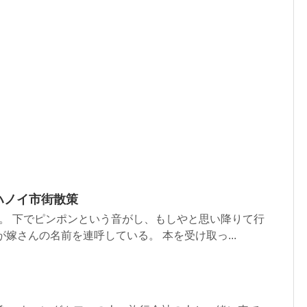
ハノイ市街散策
。 下でピンポンという音がし、もしやと思い降りて行
が嫁さんの名前を連呼している。 本を受け取っ...