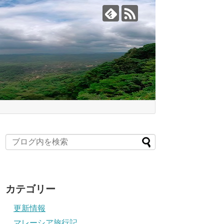
カテゴリー
更新情報
マレーシア旅行記