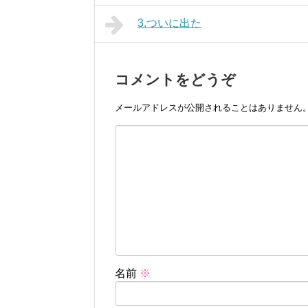
3.ついに出た
コメントをどうぞ
メールアドレスが公開されることはありません
名前
※