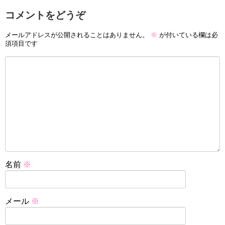
コメントをどうぞ
メールアドレスが公開されることはありません。
※
が付いている欄は必
須項目です
名前
※
メール
※