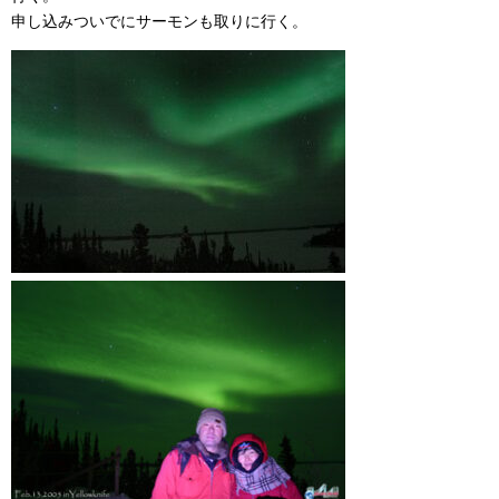
申し込みついでにサーモンも取りに行く。