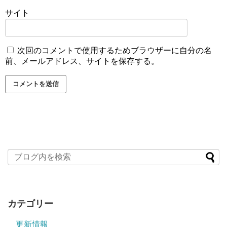
サイト
次回のコメントで使用するためブラウザーに自分の名
前、メールアドレス、サイトを保存する。
カテゴリー
更新情報