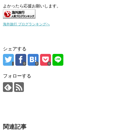
よかったら応援お願いします。
海外旅行 ブログランキングへ
シェアする
0
0
0
フォローする
関連記事