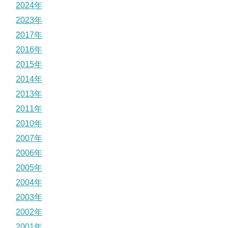
2024年
2023年
2017年
2016年
2015年
2014年
2013年
2011年
2010年
2007年
2006年
2005年
2004年
2003年
2002年
2001年