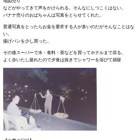
地図売り
などがやってきて声をかけられる。そんなにしつこくはない。
バナナ売りのおばちゃんは写真をとらせてくれた。
普通写真をとったらお金を要求する人が多いのだがそんなことはな
い。
揚げパンを少し買った。
その後スーパーで水・食料・茶などを買ってホテルまで戻る。
よく歩いたし疲れたので夕食は抜きでシャワーを浴びて就寝