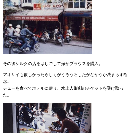
その後シルクの店をはしごして嫁がブラウスを購入。
アオザイも欲しかったらしくがうろうろしたがなかなか決まらず断
念。
チェーを食べてホテルに戻り、水上人形劇のチケットを受け取っ
た。