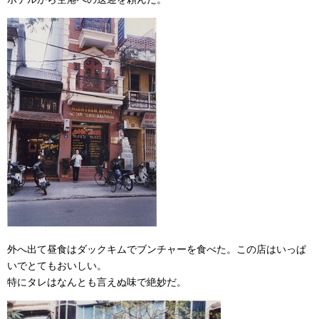
外へ出て昼食はダックキムでブンチャーを食べた。この店はいっぱ
いでとてもおいしい。
特にタレはなんとも言えぬ味で絶妙だ。