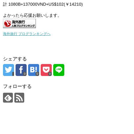
計 1080B+137000VND+US$102(￥14210)
よかったら応援お願いします。
海外旅行 ブログランキングへ
シェアする
0
0
0
フォローする