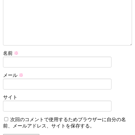
名前
※
メール
※
サイト
次回のコメントで使用するためブラウザーに自分の名
前、メールアドレス、サイトを保存する。