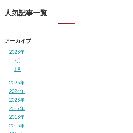
人気記事一覧
アーカイブ
2026年
7月
1月
2025年
2024年
2023年
2017年
2016年
2015年