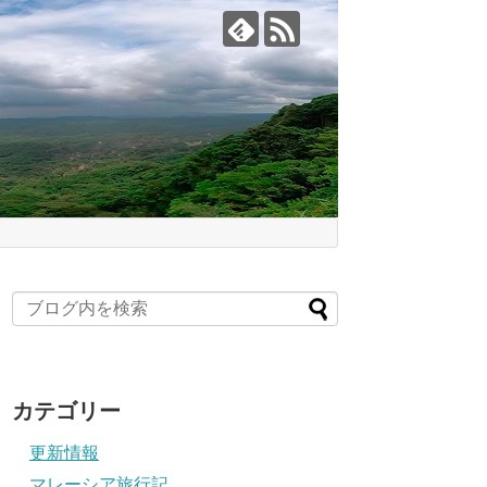
カテゴリー
更新情報
マレーシア旅行記