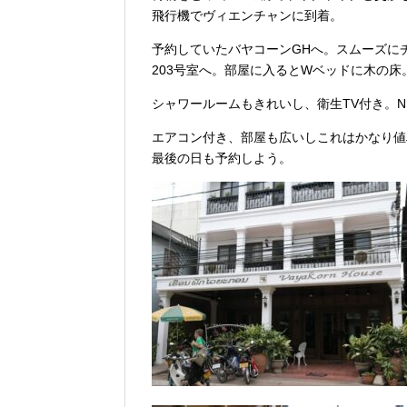
飛行機でヴィエンチャンに到着。
予約していたバヤコーンGHへ。スムーズに
203号室へ。部屋に入るとWベッドに木の床
シャワールームもきれいし、衛生TV付き。N
エアコン付き、部屋も広いしこれはかなり値
最後の日も予約しよう。