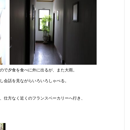
ので夕食を食べに外に出るが、また大雨。
し会話を見ながらいろいろしゃべる。
、仕方なく近くのフランスベーカリーへ行き、