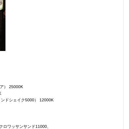
 25000K
K
シェイク5000） 12000K
クロワッサンサンド11000、