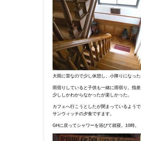
大雨に雷なので少し休憩し、小降りになった
雨宿りしていると子供も一緒に雨宿り。指差
少ししかわからなかったが楽しかった。
カフェへ行こうとしたが閉まっているようで
サンウィッチの夕食ですます。
GHに戻ってシャワーを浴びて就寝。10時。