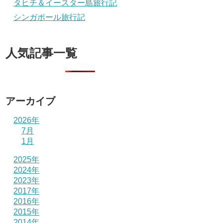
タヒチ＆イースター島旅行記
シンガポール旅行記
人気記事一覧
アーカイブ
2026年
7月
1月
2025年
2024年
2023年
2017年
2016年
2015年
2014年