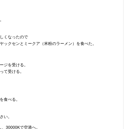
。
しくなったので
ヤックセンとミークア（米粉のラーメン）を食べた。
ージを受ける。
って受ける。
を食べる。
さい。
30000Kで空港へ。