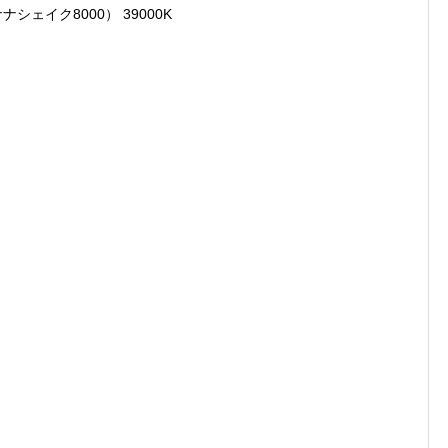
8000） 39000K