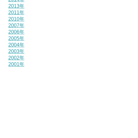
2013年
2011年
2010年
2007年
2006年
2005年
2004年
2003年
2002年
2001年