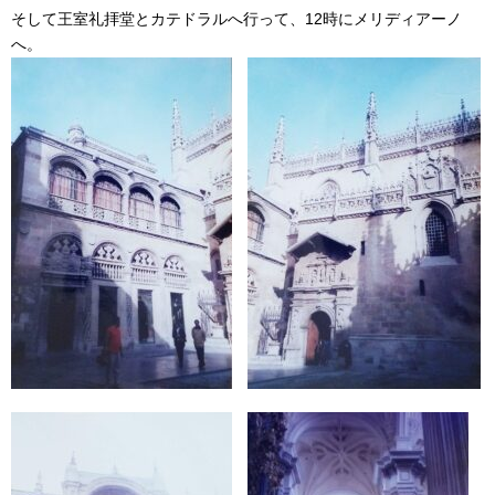
そして王室礼拝堂とカテドラルへ行って、12時にメリディアーノ
へ。