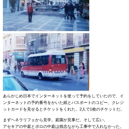
あらかじめ日本でインターネットを使って予約をしていたので、イ
ンターネットの予約番号をかいた紙とパスポートのコピー、クレジ
ットカードを見せるとチケットをくれた。2人で1枚のチケットだ。
まずヘネラリフェから見学。庭園が見事だ。そして広い。
アセキアの中庭とポロの中庭は残念ながら工事中で入れなかった。