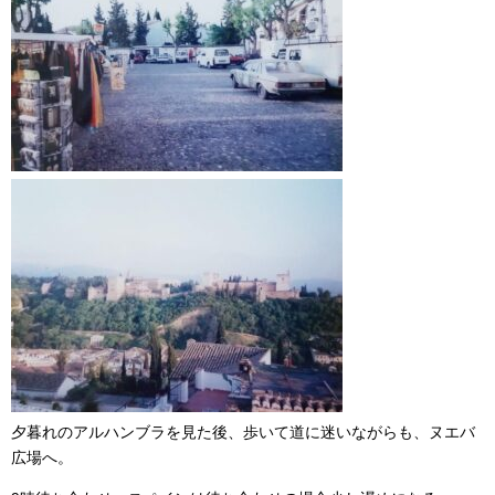
夕暮れのアルハンブラを見た後、歩いて道に迷いながらも、ヌエバ
広場へ。