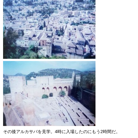
その後アルカサバを見学。4時に入場したのにもう2時間だ。