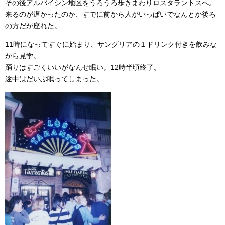
その後アルバイシン地区をうろうろ歩きまわりロスタラントスへ。
来るのが遅かったのか、すでに前から人がいっぱいでなんとか後ろ
の方だが座れた。
11時になってすぐに始まり、サングリアの１ドリンク付きを飲みな
がら見学。
踊りはすごくいいがなんせ眠い。12時半頃終了。
途中はだいぶ眠ってしまった。