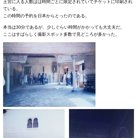
王宮に入る人数はは時間ごとに限定されていてチケットに印刷され
ている。
この時間の予約を日本からとったのである。
本当は30分であるが、少しぐらい時間がかかっても大丈夫だ。
ここはすばらしく撮影スポット多数で見どころが多かった。