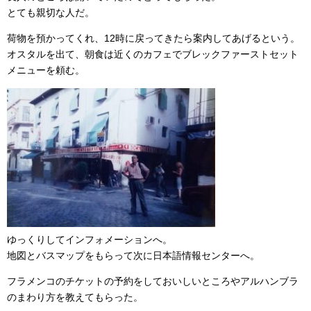
とても親切な人だ。
荷物を預かってくれ、12時に戻ってきたら案内してあげるという。
オスタルを出て、朝食は近くのカフェでブレックファーストセット
メニューを頼む。
ゆっくりしてインフォメーションへ。
地図とバスマップをもらって次に日本語情報センターへ。
フラメンコのチケットの予約をしておいしいところやアルハンブラ
のまわり方を教えてもらった。