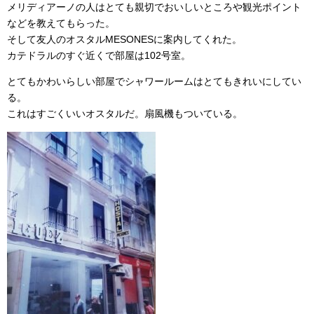
メリディアーノの人はとても親切でおいしいところや観光ポイント
などを教えてもらった。
そして友人のオスタルMESONESに案内してくれた。
カテドラルのすぐ近くで部屋は102号室。
とてもかわいらしい部屋でシャワールームはとてもきれいにしてい
る。
これはすごくいいオスタルだ。扇風機もついている。