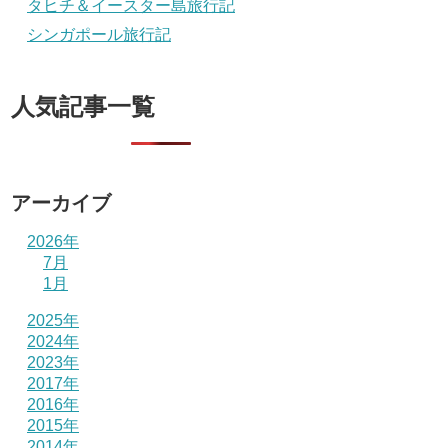
タヒチ＆イースター島旅行記
シンガポール旅行記
人気記事一覧
アーカイブ
2026年
7月
1月
2025年
2024年
2023年
2017年
2016年
2015年
2014年