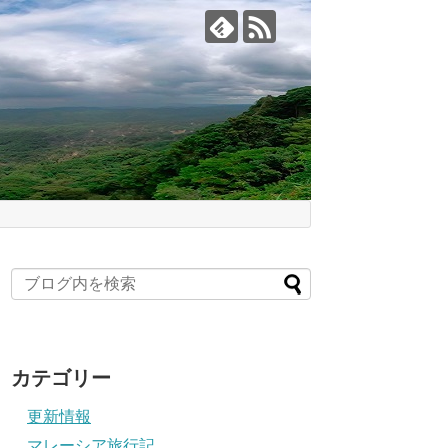
カテゴリー
更新情報
マレーシア旅行記