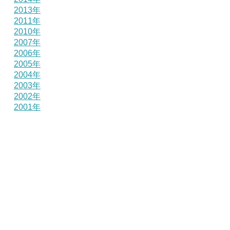
2013年
2011年
2010年
2007年
2006年
2005年
2004年
2003年
2002年
2001年