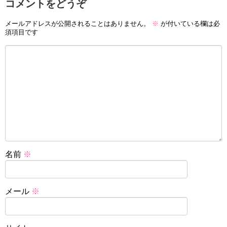
コメントをどうぞ
メールアドレスが公開されることはありません。
※
が付いている欄は必
須項目です
名前
※
メール
※