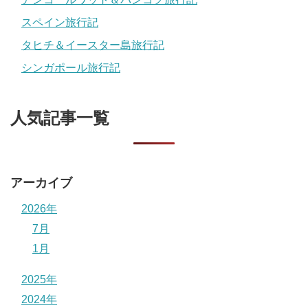
スペイン旅行記
タヒチ＆イースター島旅行記
シンガポール旅行記
人気記事一覧
アーカイブ
2026年
7月
1月
2025年
2024年