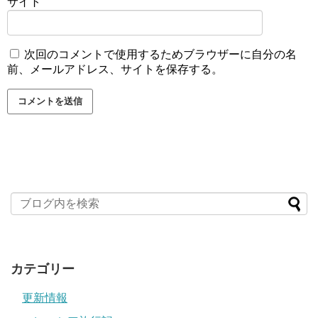
サイト
次回のコメントで使用するためブラウザーに自分の名
前、メールアドレス、サイトを保存する。
カテゴリー
更新情報