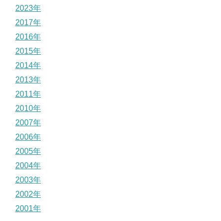
2023年
2017年
2016年
2015年
2014年
2013年
2011年
2010年
2007年
2006年
2005年
2004年
2003年
2002年
2001年