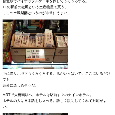
台北駅でパイナップルケーキを探してうろうろする。
1Fの駅前の微風という土産物屋で買う。
ここの土鳳梨酥というのが非常にうまい。
下に降り、地下もうろうろする。店がいっぱいで、ここにいるだけ
でも
充分に楽しめそうだ。
MRTで大橋頭駅へ。ホテルは駅前すぐのナインホテル。
ホテルの人は日本語をしゃべる。詳しく説明してくれて対応がよ
い。