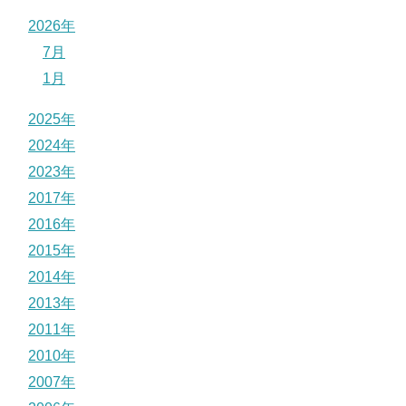
2026年
7月
1月
2025年
2024年
2023年
2017年
2016年
2015年
2014年
2013年
2011年
2010年
2007年