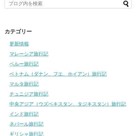
カテゴリー
更新情報
マレーシア旅行記
ペルー旅行記
ベトナム（ダナン、フエ、ホイアン）旅行記
マルタ旅行記
チュニジア旅行記
中央アジア（ウズベキスタン、タジキスタン）旅行記
インド旅行記
ネパール旅行記
ギリシャ旅行記