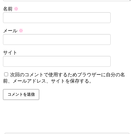
名前
※
メール
※
サイト
次回のコメントで使用するためブラウザーに自分の名
前、メールアドレス、サイトを保存する。