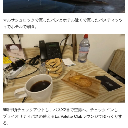
マルサシュロックで買ったパンとホテル近くで買ったパスティッツ
ィでホテルで朝食。
9時半頃チェックアウトし、バスX2番で空港へ。チェックインし、
プライオリティパスの使えるLa Valette Clubラウンジでゆっくりす
る。