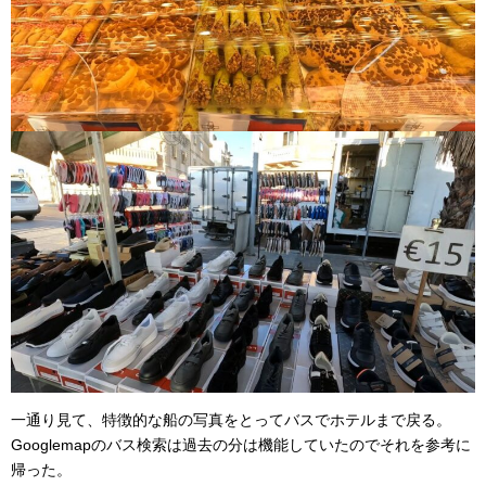
一通り見て、特徴的な船の写真をとってバスでホテルまで戻る。
Googlemapのバス検索は過去の分は機能していたのでそれを参考に
帰った。