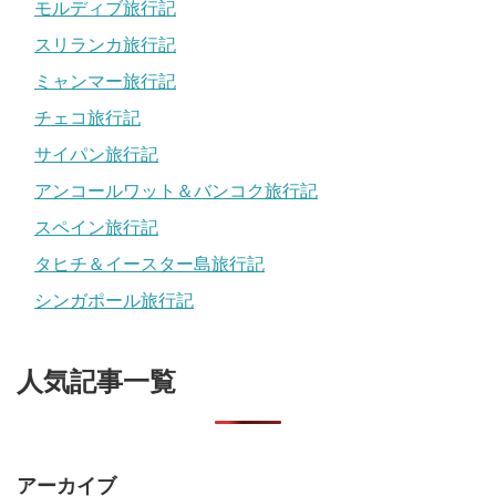
モルディブ旅行記
スリランカ旅行記
ミャンマー旅行記
チェコ旅行記
サイパン旅行記
アンコールワット＆バンコク旅行記
スペイン旅行記
タヒチ＆イースター島旅行記
シンガポール旅行記
人気記事一覧
アーカイブ