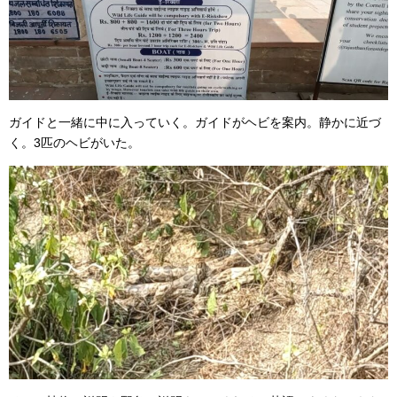
ガイドと一緒に中に入っていく。ガイドがヘビを案内。静かに近づ
く。3匹のヘビがいた。