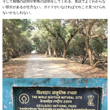
そして植物の説明や野鳥の説明をしてくれる。英語でよくわからな
い部分があるが仕方ない。ガイドがいなければそれこそ見つけられ
ないかもしれない。