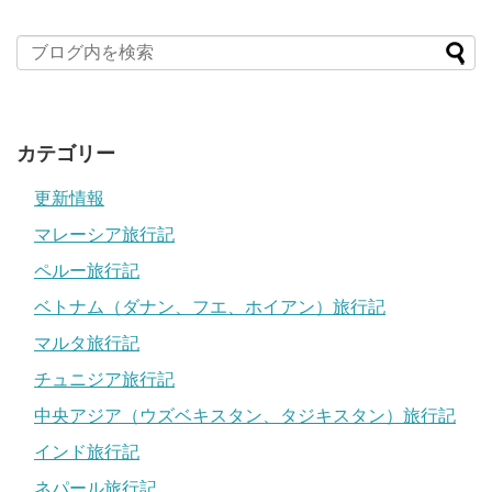
カテゴリー
更新情報
マレーシア旅行記
ペルー旅行記
ベトナム（ダナン、フエ、ホイアン）旅行記
マルタ旅行記
チュニジア旅行記
中央アジア（ウズベキスタン、タジキスタン）旅行記
インド旅行記
ネパール旅行記