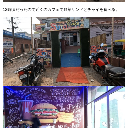
12時頃だったので近くのカフェで野菜サンドとチャイを食べる。