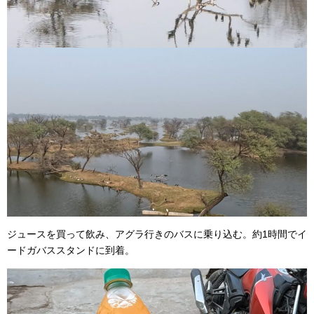
ジュースを買って飲み、アグラ行きのバスに乗り込む。約1時間でイ
ードガバススタンドに到着。