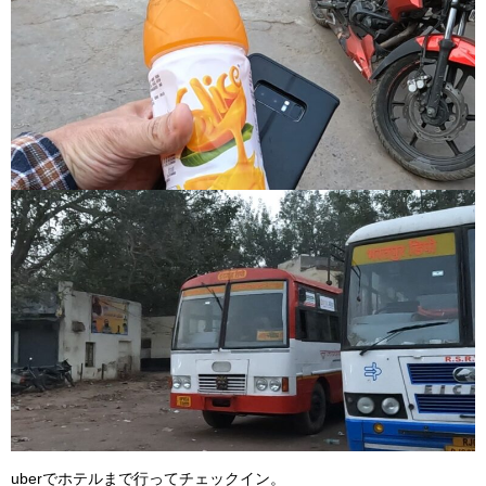
uberでホテルまで行ってチェックイン。