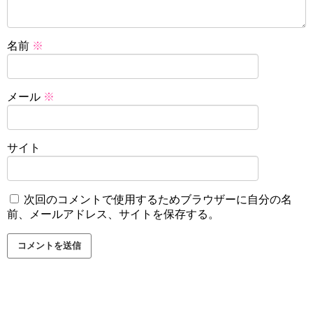
名前
※
メール
※
サイト
次回のコメントで使用するためブラウザーに自分の名
前、メールアドレス、サイトを保存する。