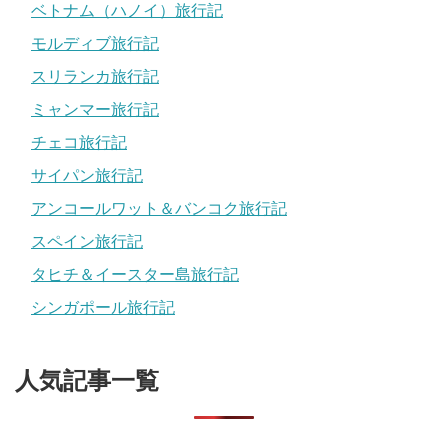
ベトナム（ハノイ）旅行記
モルディブ旅行記
スリランカ旅行記
ミャンマー旅行記
チェコ旅行記
サイパン旅行記
アンコールワット＆バンコク旅行記
スペイン旅行記
タヒチ＆イースター島旅行記
シンガポール旅行記
人気記事一覧