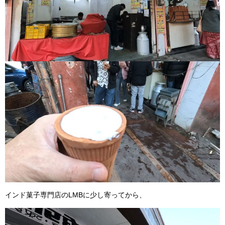
インド菓子専門店のLMBに少し寄ってから、