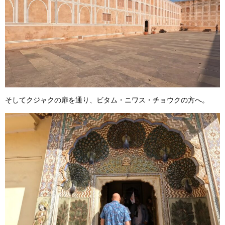
そしてクジャクの扉を通り、ビタム・ニワス・チョウクの方へ。