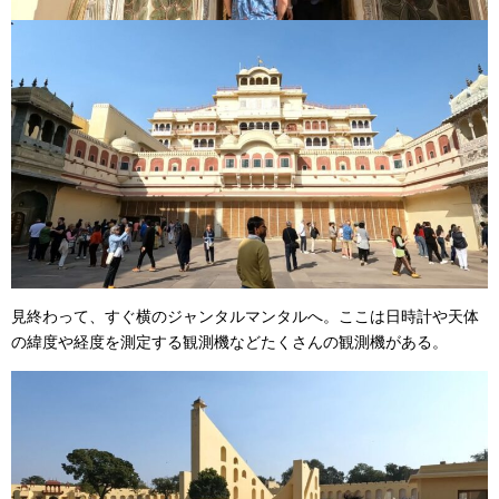
見終わって、すぐ横のジャンタルマンタルへ。ここは日時計や天体
の緯度や経度を測定する観測機などたくさんの観測機がある。