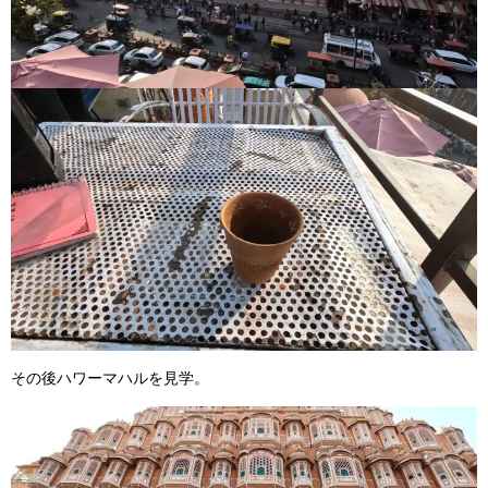
その後ハワーマハルを見学。