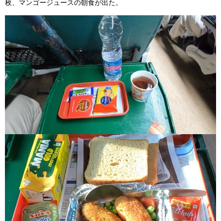
枚、マンゴージュースの朝食が出た。