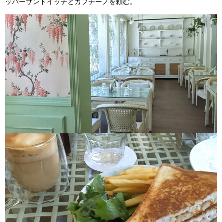
ッパーサンドイッチとカプチーノを頼む。