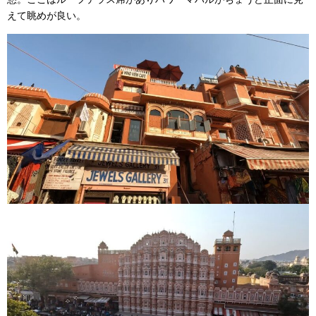
えて眺めが良い。