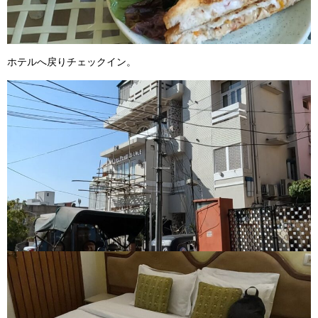
ホテルへ戻りチェックイン。