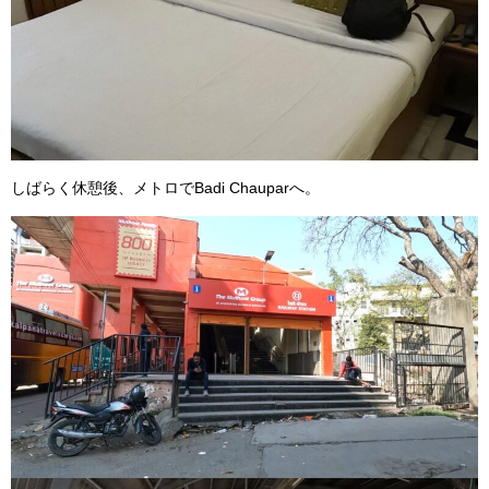
しばらく休憩後、メトロでBadi Chauparへ。