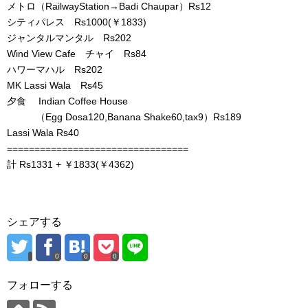
メトロ（RailwayStation→Badi Chaupar）Rs12
シティパレス Rs1000(￥1833)
ジャンタルマンタル Rs202
Wind View Cafe チャイ Rs84
ハワーマハル Rs202
MK Lassi Wala Rs45
夕食 Indian Coffee House
（Egg Dosa120,Banana Shake60,tax9）Rs189
Lassi Wala Rs40
=================================
計 Rs1331 + ￥1833(￥4362)
シェアする
0
0
0
フォローする