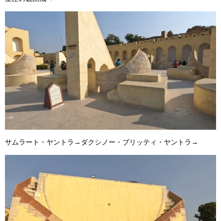
サムラート・ヤントラ→ダクシノー・ブリッティ・ヤントラ→