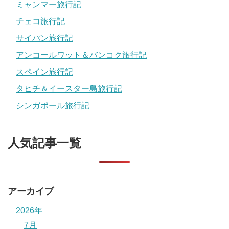
ミャンマー旅行記
チェコ旅行記
サイパン旅行記
アンコールワット＆バンコク旅行記
スペイン旅行記
タヒチ＆イースター島旅行記
シンガポール旅行記
人気記事一覧
アーカイブ
2026年
7月