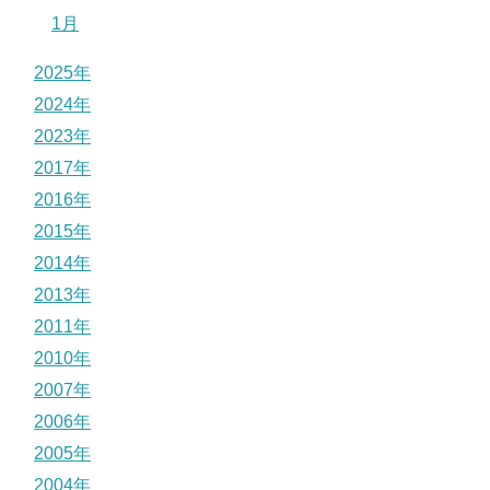
1月
2025年
2024年
2023年
2017年
2016年
2015年
2014年
2013年
2011年
2010年
2007年
2006年
2005年
2004年