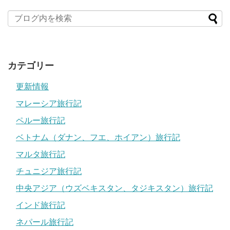
カテゴリー
更新情報
マレーシア旅行記
ペルー旅行記
ベトナム（ダナン、フエ、ホイアン）旅行記
マルタ旅行記
チュニジア旅行記
中央アジア（ウズベキスタン、タジキスタン）旅行記
インド旅行記
ネパール旅行記