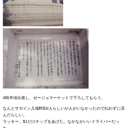
4時半頃出発し、ゼージョマーケットで下ろしてもらう。
なんとサガイン入域料$3/人らしいが人がいなかったので払わずに済
んだらしい。
ラッキー。$1だけチップをあげた。なかなかいいドライバーだっ