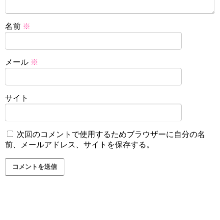
名前
※
メール
※
サイト
次回のコメントで使用するためブラウザーに自分の名
前、メールアドレス、サイトを保存する。