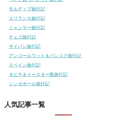
モルディブ旅行記
スリランカ旅行記
ミャンマー旅行記
チェコ旅行記
サイパン旅行記
アンコールワット＆バンコク旅行記
スペイン旅行記
タヒチ＆イースター島旅行記
シンガポール旅行記
人気記事一覧