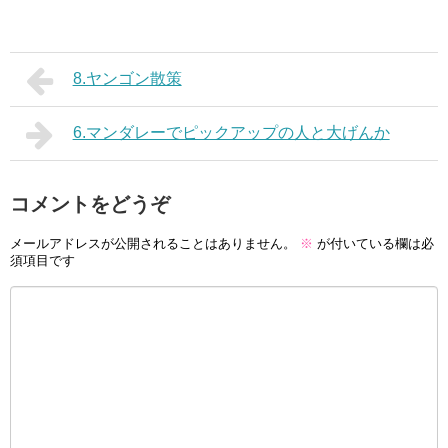
8.ヤンゴン散策
6.マンダレーでピックアップの人と大げんか
コメントをどうぞ
メールアドレスが公開されることはありません。
※
が付いている欄は必
須項目です