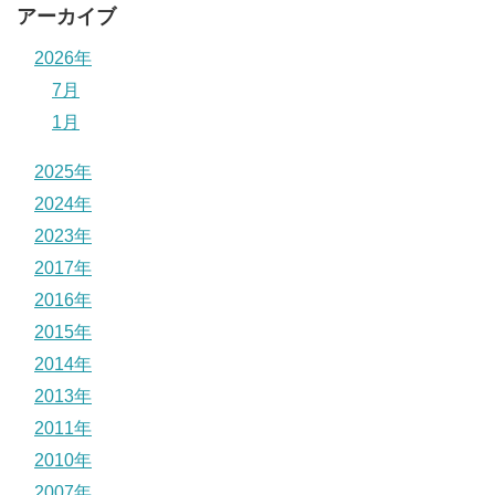
アーカイブ
2026年
7月
1月
2025年
2024年
2023年
2017年
2016年
2015年
2014年
2013年
2011年
2010年
2007年