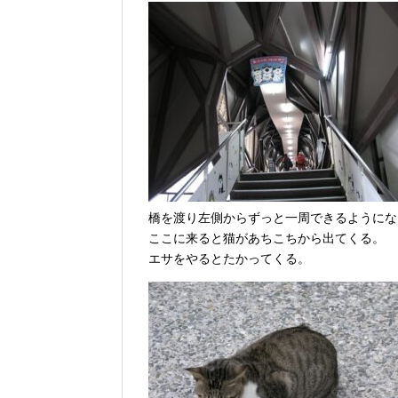
橋を渡り左側からずっと一周できるようにな
ここに来ると猫があちこちから出てくる。
エサをやるとたかってくる。