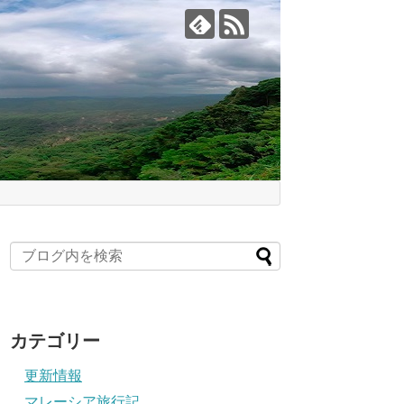
カテゴリー
更新情報
マレーシア旅行記