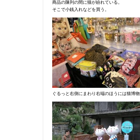
商品の陳列の間に猫が紛れている。
そこで小銭入れなどを買う。
ぐるっと右側にまわり右端のほうには猫博物