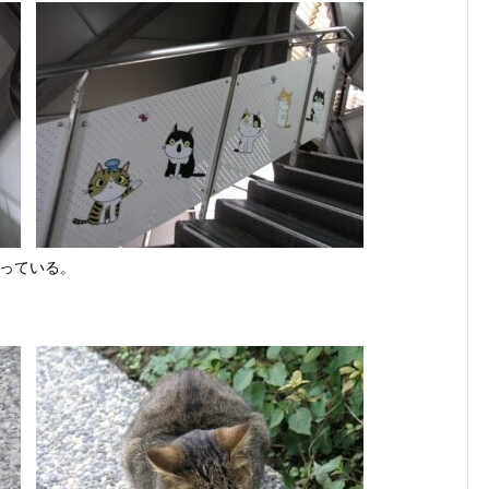
っている。