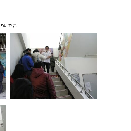
の店です。