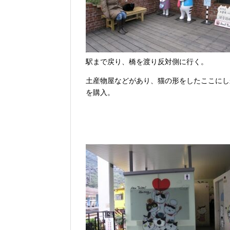
駅まで戻り、橋を渡り反対側に行く。
土産物屋などがあり、猫の形をしたここにし
を購入。