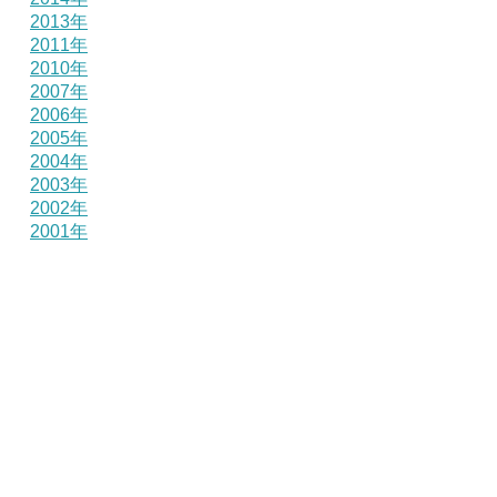
2013年
2011年
2010年
2007年
2006年
2005年
2004年
2003年
2002年
2001年