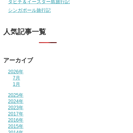
タヒチ＆イースター島旅行記
シンガポール旅行記
人気記事一覧
アーカイブ
2026年
7月
1月
2025年
2024年
2023年
2017年
2016年
2015年
2014年