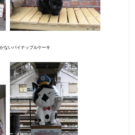
かないパイナップルケーキ