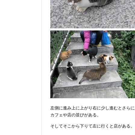
左側に進み上に上がり右に少し進むとさらに
カフェや店の並びがある。
そしてそこから下りて左に行くと店がある。