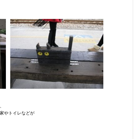
、
家やトイレなどが