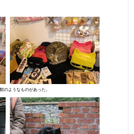
館のようなものがあった。