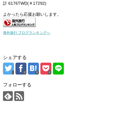
計 6176TWD(￥17292)
よかったら応援お願いします。
海外旅行 ブログランキングへ
シェアする
0
0
0
フォローする