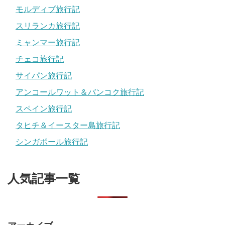
モルディブ旅行記
スリランカ旅行記
ミャンマー旅行記
チェコ旅行記
サイパン旅行記
アンコールワット＆バンコク旅行記
スペイン旅行記
タヒチ＆イースター島旅行記
シンガポール旅行記
人気記事一覧