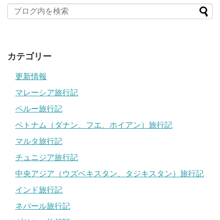
カテゴリー
更新情報
マレーシア旅行記
ペルー旅行記
ベトナム（ダナン、フエ、ホイアン）旅行記
マルタ旅行記
チュニジア旅行記
中央アジア（ウズベキスタン、タジキスタン）旅行記
インド旅行記
ネパール旅行記