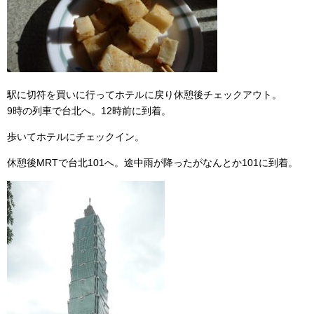
駅に切符を買いに行ってホテルに戻り休憩後チェックアウト。
9時の列車で台北へ。12時前に到着。
歩いてホテルにチェックイン。
休憩後MRTで台北101へ。途中雨が降ったがなんとか101に到着。