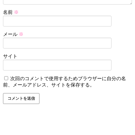
名前
※
メール
※
サイト
次回のコメントで使用するためブラウザーに自分の名
前、メールアドレス、サイトを保存する。