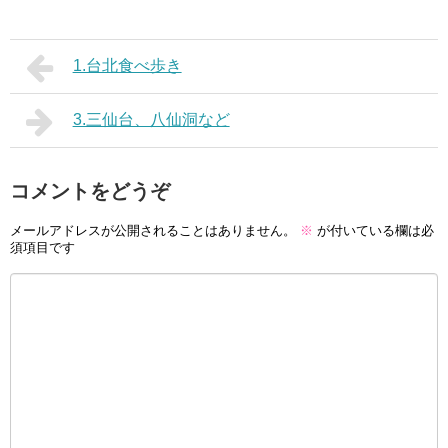
1.台北食べ歩き
3.三仙台、八仙洞など
コメントをどうぞ
メールアドレスが公開されることはありません。
※
が付いている欄は必
須項目です