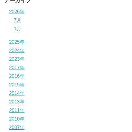
アーカイブ
2026年
7月
1月
2025年
2024年
2023年
2017年
2016年
2015年
2014年
2013年
2011年
2010年
2007年