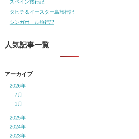
スペイン旅行記
タヒチ＆イースター島旅行記
シンガポール旅行記
人気記事一覧
アーカイブ
2026年
7月
1月
2025年
2024年
2023年