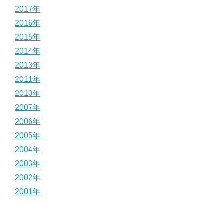
2017年
2016年
2015年
2014年
2013年
2011年
2010年
2007年
2006年
2005年
2004年
2003年
2002年
2001年