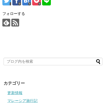
0
0
0
フォローする
カテゴリー
更新情報
マレーシア旅行記